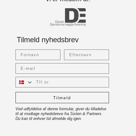
Tilmeld nyhedsbrev
Fornavn
Efternavn
Email
Tlf.nr.
Tilmeld
Ved udfyldelse af denne formular, giver du tilladelse
til at modtage nyhedsbreve fra Sixten & Partners.
Du kan til enhver tid afmelde dig igen.