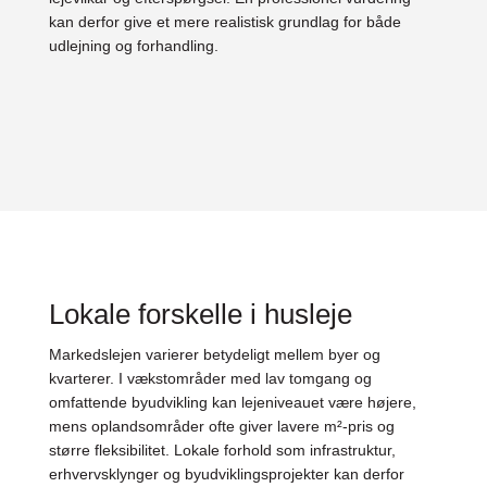
kan derfor give et mere realistisk grundlag for både
udlejning og forhandling.
Lokale forskelle i husleje
Markedslejen varierer betydeligt mellem byer og
kvarterer. I vækstområder med lav tomgang og
omfattende byudvikling kan lejeniveauet være højere,
mens oplandsområder ofte giver lavere m²-pris og
større fleksibilitet. Lokale forhold som infrastruktur,
erhvervsklynger og byudviklingsprojekter kan derfor