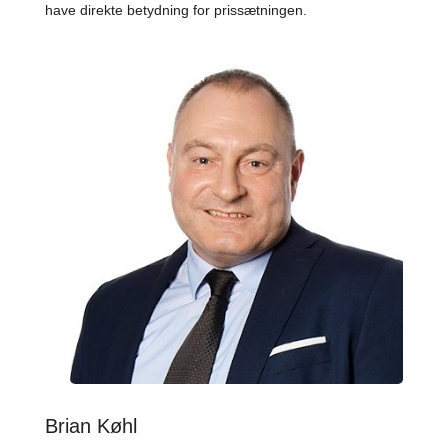
have direkte betydning for prissætningen.
Brian Køhl