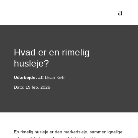
Hvad er en rimelig
husleje?
Udarbejdet af:
Brian Køhl
Dato: 19 feb, 2026
En rimelig husleje er den markedsleje, sammenlignelige